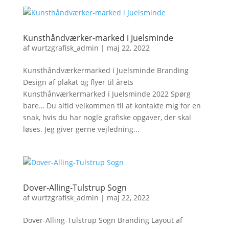
Kunsthåndværker-marked i Juelsminde
af
wurtzgrafisk_admin
|
maj 22, 2022
Kunsthåndværkermarked i Juelsminde Branding
Design af plakat og flyer til årets
Kunsthånværkermarked i Juelsminde 2022 Spørg
bare… Du altid velkommen til at kontakte mig for en
snak, hvis du har nogle grafiske opgaver, der skal
løses. Jeg giver gerne vejledning...
Dover-Alling-Tulstrup Sogn
af
wurtzgrafisk_admin
|
maj 22, 2022
Dover-Alling-Tulstrup Sogn Branding Layout af