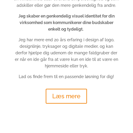
adskiller eller gør den mere genkendelig fra andre.
Jeg skaber en genkendelig visuel identitet for din
virksomhed som kommunikerer dine budskaber
enkelt og tydeligt.
Jeg har mere end 20 års erfaring i design af logo,
designlinje, tryksager og digitale medier, og kan
derfor hjælpe dig udenom de mange faldgruber der
er når en ide går fra at være kun en ide til at være en
hjemmeside eller tryk.
Lad os finde frem til en passende løsning for dig!
Læs mere