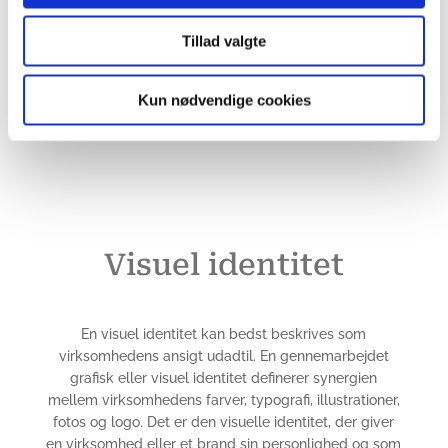
Se logo pakker
Tillad valgte
Kun nødvendige cookies
Visuel identitet
En visuel identitet kan bedst beskrives som
virksomhedens ansigt udadtil. En gennemarbejdet
grafisk eller visuel identitet definerer synergien
mellem virksomhedens farver, typografi, illustrationer,
fotos og
logo
. Det er den visuelle identitet, der giver
en virksomhed eller et brand sin personlighed og som