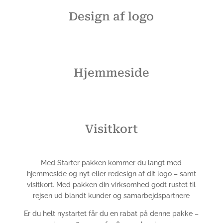
Design af logo
Hjemmeside
Visitkort
Med Starter pakken kommer du langt med
hjemmeside og nyt eller redesign af dit logo – samt
visitkort. Med pakken din virksomhed godt rustet til
rejsen ud blandt kunder og samarbejdspartnere
Er du helt nystartet får du en rabat på denne pakke –